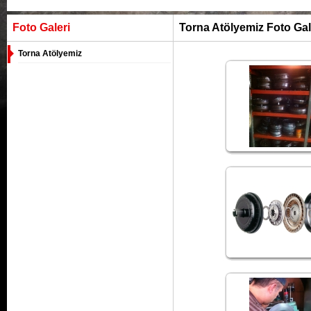
Foto Galeri
Torna Atölyemiz Foto Gal
Torna Atölyemiz